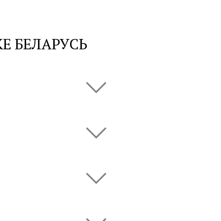
Е БЕЛАРУСЬ