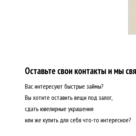
Оставьте свои контакты и мы св
Вас интересуют быстрые займы?
Вы хотите оставить вещи под залог,
сдать ювелирные украшения
или же купить для себя что-то интересное?