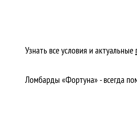
Узнать все условия и актуальные
Ломбарды «Фортуна» - всегда по