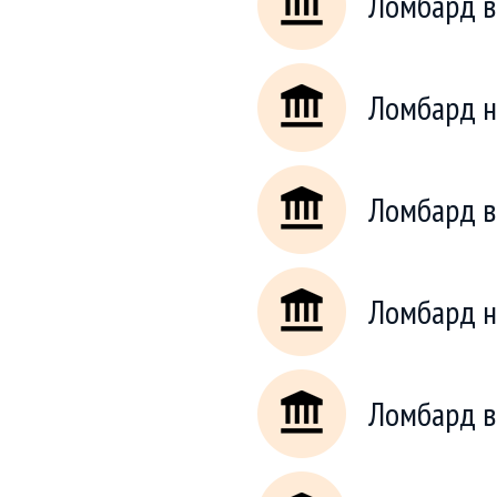
Ломбард в
Ломбард н
Ломбард 
Ломбард н
Ломбард в