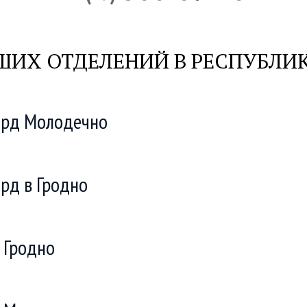
ШИХ ОТДЕЛЕНИЙ В РЕСПУБЛИК
ард Молодечно
рд в Гродно
 Гродно