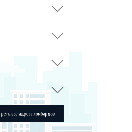
треть все адреса ломбардов