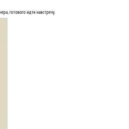
ера, готового идти навстречу.