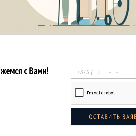
яжемся с Вами!
ОСТАВИТЬ ЗАЯ