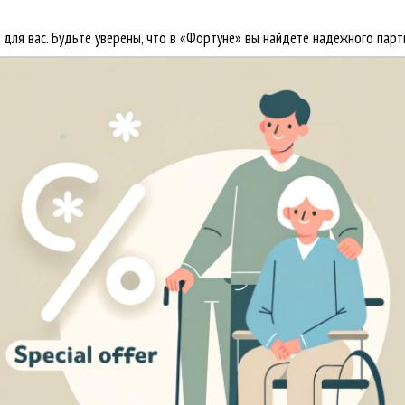
ля вас. Будьте уверены, что в «Фортуне» вы найдете надежного партн