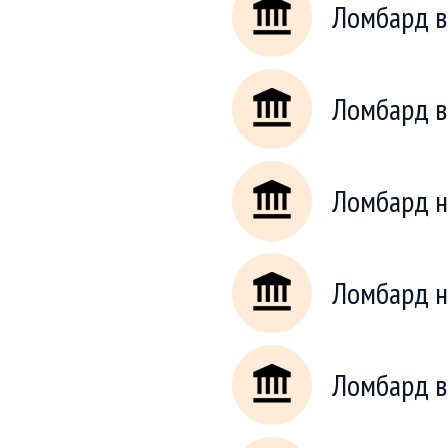
Ломбард в
Ломбард в
Ломбард н
Ломбард н
Ломбард в