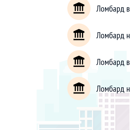
Ломбард в
Ломбард н
Ломбард в
Ломбард н