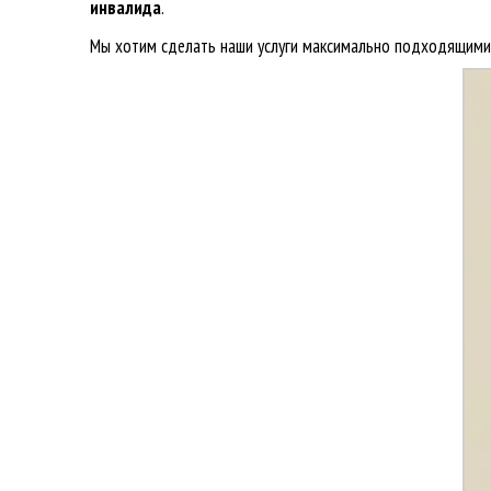
инвалида
.
Мы хотим сделать наши услуги максимально подходящими д