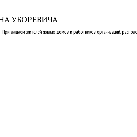
 НА УБОРЕВИЧА
. Приглашаем жителей жилых домов и работников организаций, распол