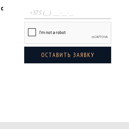
 с
ОСТАВИТЬ ЗАЯВКУ