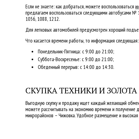
Если не знаете: как добраться, можете воспользоваться
и
предлагаем воспользоваться следующими автобусами № 16,
1056, 1088, 1212.
Для легковых автомобилей предусмотрен хороший подъе
Что касается времени работы, то информация следующая:
Понедельник-Пятница: с 9:00 до 21:00;
Суббота-Воскресенье: с 9:00 до 21:00;
Обеденный перерыв: с 14:00 до 14:30.
СКУПКА ТЕХНИКИ И ЗОЛОТА
Выгодную скупку и продажу ищет каждый желающий обмен
можете рассчитывать на экономию времени и получение д
микрорайонов – Чижовка. Удобное размещение и высокая 