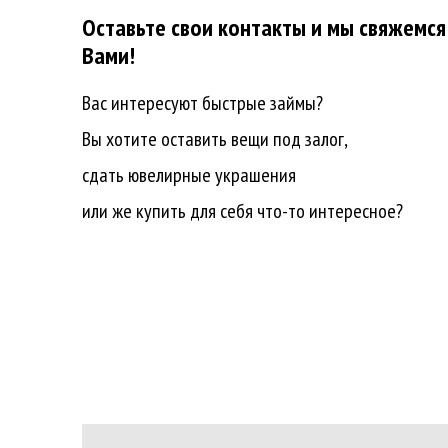
Оставьте свои контакты и мы свяжемся
Вами!
Вас интересуют быстрые займы?
Вы хотите оставить вещи под залог,
сдать ювелирные украшения
или же купить для себя что-то интересное?