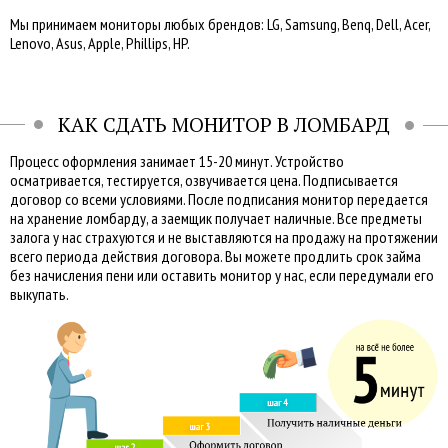
Мы принимаем мониторы любых брендов: LG, Samsung, Benq, Dell, Acer,
Lenovo, Asus, Apple, Phillips, HP.
КАК СДАТЬ МОНИТОР В ЛОМБАРД
Процесс оформления занимает 15-20 минут. Устройство
осматривается, тестируется, озвучивается цена. Подписывается
договор со всеми условиями. После подписания монитор передается
на хранение ломбарду, а заемщик получает наличные. Все предметы
залога у нас страхуются и не выставляются на продажу на протяжении
всего периода действия договора. Вы можете продлить срок займа
без начисления пени или оставить монитор у нас, если передумали его
выкупать.