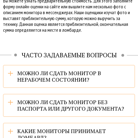
Вы можете узнать предварительную стоимость. Для этого заполните
форму онлайн-оценки на сайте или вышлите нам несколько фото с
описанием монитора в мессенджерах. Наши оценщики изучат фото и
выставят приблизительную сумму, которую можно выручить за
технику. Данная оценка является приблизительной, окончательная
сумма определяется на месте в ломбарде.
ЧАСТО ЗАДАВАЕМЫЕ ВОПРОСЫ
МОЖНО ЛИ СДАТЬ МОНИТОР В
НЕРАБОЧЕМ СОСТОЯНИИ?
МОЖНО ЛИ СДАТЬ МОНИТОР БЕЗ
ПАСПОРТА ИЛИ ДРУГОГО ДОКУМЕНТА?
КАКИЕ МОНИТОРЫ ПРИНИМАЕТ
ЛОМБАРД?