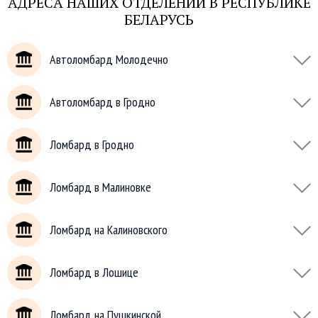
АДРЕСА НАШИХ ОТДЕЛЕНИЙ В РЕСПУБЛИКЕ
БЕЛАРУСЬ
Автоломбард Молодечно
Автоломбард в Гродно
Ломбард в Гродно
Ломбард в Малиновке
Ломбард на Калиновского
Ломбард в Лошице
Ломбард на Пушкинской