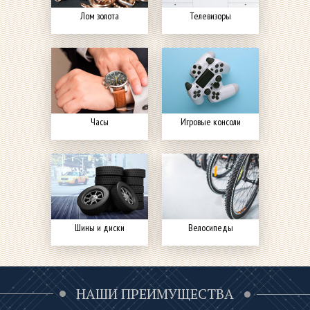
Лом золота
Телевизоры
Часы
Игровые консоли
Шины и диски
Велосипеды
НАШИ ПРЕИМУЩЕСТВА