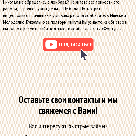
Никогда не обращались в ломбард? Не знаете все тонкости его
работы, а срочно нужны деньги? Не беда! Посмотрите наш
видеоролик о принципах и условиях работы ломбардов в Минске и
Молодечно. Буквально за полторы минуты Вы узнаете, как быстро и
выгодно оформить займ под залог в ломбардах сети «Фортуна».
ПОДПИСАТЬСЯ
Оставьте свои контакты и мы
свяжемся с Вами!
Вас интересуют быстрые займы?