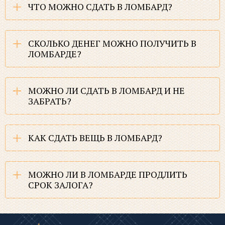
ЧТО МОЖНО СДАТЬ В ЛОМБАРД?
СКОЛЬКО ДЕНЕГ МОЖНО ПОЛУЧИТЬ В
ЛОМБАРДЕ?
МОЖНО ЛИ СДАТЬ В ЛОМБАРД И НЕ
ЗАБРАТЬ?
КАК СДАТЬ ВЕЩЬ В ЛОМБАРД?
МОЖНО ЛИ В ЛОМБАРДЕ ПРОДЛИТЬ
СРОК ЗАЛОГА?