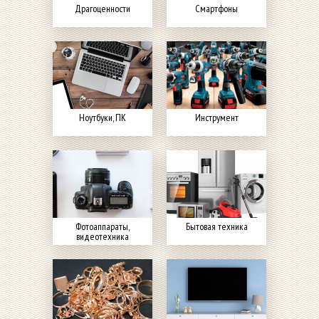
Драгоценности
Смартфоны
Ноутбуки, ПК
Инструмент
Фотоаппараты,
Бытовая техника
видеотехника