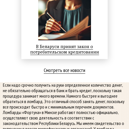
В Беларуси принят закон о
потребительском кредитовании
Смотреть все новости
Если надо срочно получить на руки определенное количество денег,
не обязательно обращаться в банк и брать кредит, поскольку такая
процедура занимает много времени. Намного быстрее и выгоднее
обратиться в ломбард. Это отличный способ занять денег, поскольку
все происходит быстро и с минимальным перечнем документов.
Ломбарды «Фортуна» в Минске работают полностью официально,
осуществляют свою деятельность в соответствии с
законодательством Республики Беларусь. Мы имеем свидетельство о
включении в реестр микрофинансовых организаций. У ломбарда