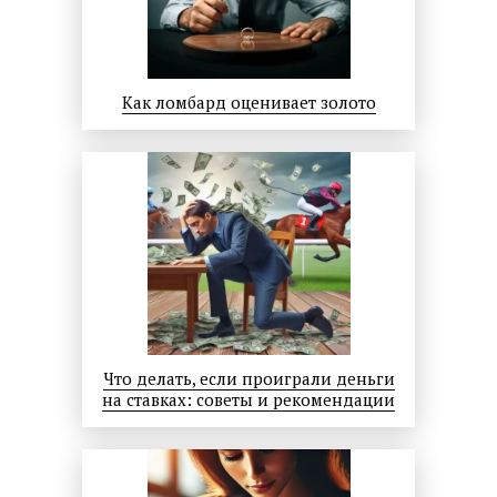
Как ломбард оценивает золото
Что делать, если проиграли деньги
на ставках: советы и рекомендации