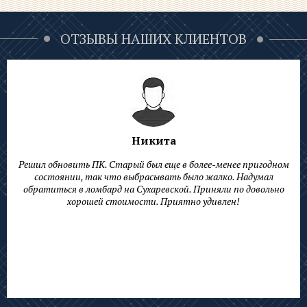
ОТЗЫВЫ НАШИХ КЛИЕНТОВ
Никита
Решил обновить ПК. Старый был еще в более-менее пригодном
состоянии, так что выбрасывать было жалко. Надумал
обратиться в
ломбард на Сухаревской.
Приняли по довольно
хорошей стоимости. Приятно удивлен!