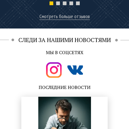
Смотреть больше отзывов
СЛЕДИ ЗА НАШИМИ НОВОСТЯМИ
МЫ В СОЦСЕТЯХ
ПОСЛЕДНИЕ НОВОСТИ