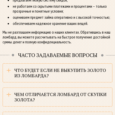
не работаем со скрытыми платежами и процентами – только
прозрачные и понятные условия;
оцениваем предмет займа оперативно и с высокой точностью;
обеспечиваем надежное хранение ваших вещей.
Мы не разглашаем информацию о наших клиентах. Обратившись в наш
ломбард, вы можете рассчитывать на быстрое получение достойной
суммы денег и полную конфиденциальность.
ЧАСТО ЗАДАВАЕМЫЕ ВОПРОСЫ
ЧТО БУДЕТ ЕСЛИ НЕ ВЫКУПИТЬ ЗОЛОТО
ИЗ ЛОМБАРДА?
ЧЕМ ОТЛИЧАЕТСЯ ЛОМБАРД ОТ СКУПКИ
ЗОЛОТА?