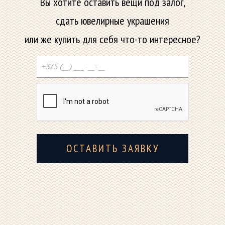
Вы хотите оставить вещи под залог,
сдать ювелирные украшения
или же купить для себя что-то интересное?
ОСТАВИТЬ ЗАЯВКУ