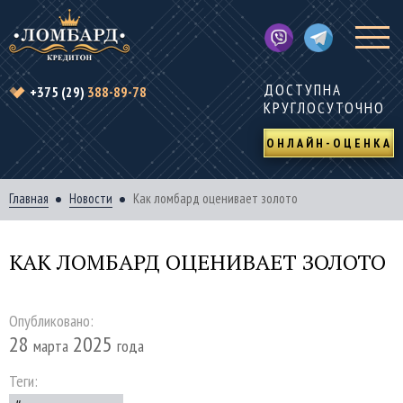
ДОСТУПНА
+375 (29)
388-89-78
КРУГЛОСУТОЧНО
ОНЛАЙН-ОЦЕНКА
Главная
Новости
Как ломбард оценивает золото
КАК ЛОМБАРД ОЦЕНИВАЕТ ЗОЛОТО
Опубликовано:
28
2025
марта
года
Теги: