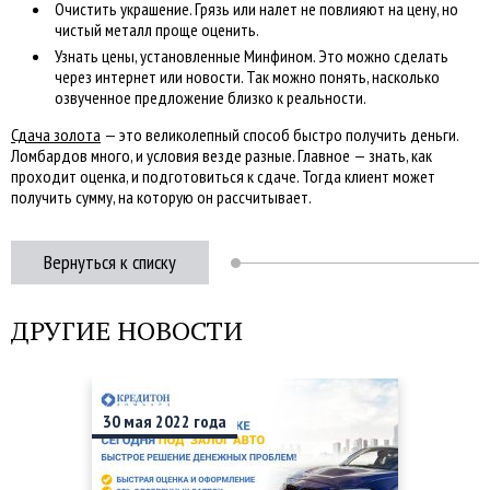
Очистить украшение. Грязь или налет не повлияют на цену, но
чистый металл проще оценить.
Узнать цены, установленные Минфином. Это можно сделать
через интернет или новости. Так можно понять, насколько
озвученное предложение близко к реальности.
Сдача золота
— это великолепный способ быстро получить деньги.
Ломбардов много, и условия везде разные. Главное — знать, как
проходит оценка, и подготовиться к сдаче. Тогда клиент может
получить сумму, на которую он рассчитывает.
Вернуться к списку
ДРУГИЕ НОВОСТИ
30
мая
2022
года