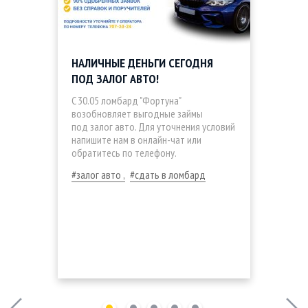
НАЛИЧНЫЕ ДЕНЬГИ СЕГОДНЯ
ПОД ЗАЛОГ АВТО!
C 30.05 ломбард "Фортуна"
возобновляет выгодные займы
под залог авто. Для уточнения условий
напишите нам в онлайн-чат или
обратитесь по телефону.
залог авто
сдать в ломбард