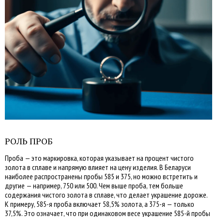
РОЛЬ ПРОБ
Проба — это маркировка, которая указывает на процент чистого
золота в сплаве и напрямую влияет на цену изделия. В Беларуси
наиболее распространены пробы 585 и 375, но можно встретить и
другие — например, 750 или 500. Чем выше проба, тем больше
содержания чистого золота в сплаве, что делает украшение дороже.
К примеру, 585-я проба включает 58,5% золота, а 375-я — только
37,5%. Это означает, что при одинаковом весе украшение 585-й пробы