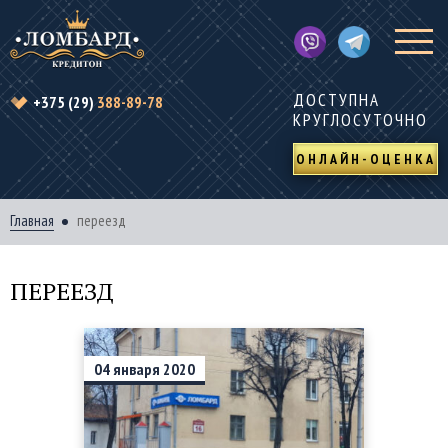
ДОСТУПНА
+375 (29)
388-89-78
КРУГЛОСУТОЧНО
ОНЛАЙН-ОЦЕНКА
Главная
переезд
ПЕРЕЕЗД
04
января
2020