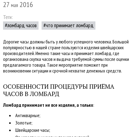
27
2016
мая
Теги:
ломбард часов
что принимает ломбард
Дорогие часы должны быть у любого успешного человека. Большой
популярностью в нашей стране пользуются изделия швейцарских
производителей. Именно такие часы и принимает ломбард, где
организована скупка часов и выдача требуемой суммы после оценки
предлагаемого товара. Такое мероприятие поможет при
возникновении ситуации и срочной нехватке денежных средств.
ОСОБЕННОСТИ ПРОЦЕДУРЫ ПРИЁМА
ЧАСОВ В ЛОМБАРД
Ломбард принимает не все изделия, а только
:
Антикварные;
Золотые;
Швейцарские часы;