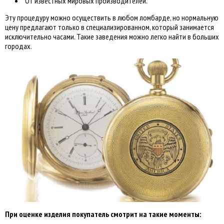
От известных мировых производителей.
Эту процедуру можно осуществить в любом ломбарде, но нормальную
цену предлагают только в специализированном, который занимается
исключительно часами. Такие заведения можно легко найти в больших
городах.
При оценке изделия покупатель смотрит на такие моменты: