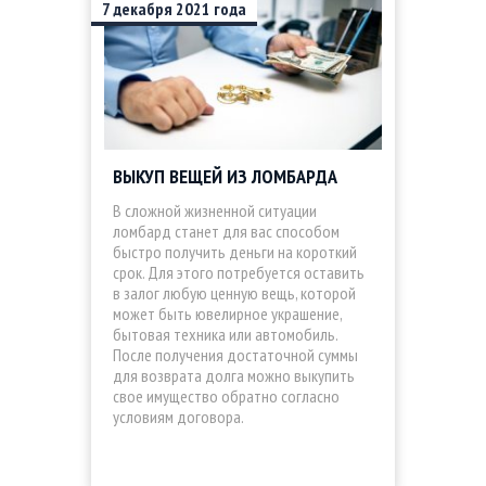
7
декабря
2021
года
ВЫКУП ВЕЩЕЙ ИЗ ЛОМБАРДА
В сложной жизненной ситуации
ломбард станет для вас способом
быстро получить деньги на короткий
срок. Для этого потребуется оставить
в залог любую ценную вещь, которой
может быть ювелирное украшение,
бытовая техника или автомобиль.
После получения достаточной суммы
для возврата долга можно выкупить
свое имущество обратно согласно
условиям договора.