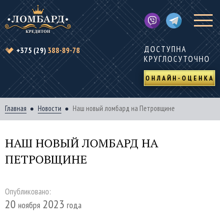
ДОСТУПНА
+375 (29)
388-89-78
КРУГЛОСУТОЧНО
ОНЛАЙН-ОЦЕНКА
Главная
Новости
Наш новый ломбард на Петровщине
НАШ НОВЫЙ ЛОМБАРД НА
ПЕТРОВЩИНЕ
Опубликовано:
20
2023
ноября
года