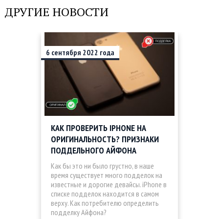
ДРУГИЕ НОВОСТИ
6
сентября
2022
года
КАК ПРОВЕРИТЬ IPHONE НА
ОРИГИНАЛЬНОСТЬ? ПРИЗНАКИ
ПОДДЕЛЬНОГО АЙФОНА
Как бы это ни было грустно, в наше
время существует много подделок на
известные и дорогие девайсы. iPhone в
списке подделок находится в самом
верху. Как потребителю определить
подделку Айфона?