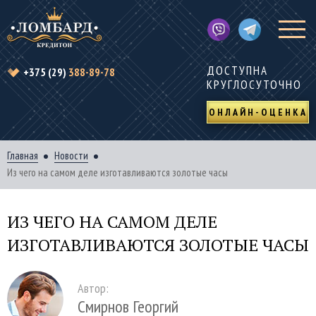
ДОСТУПНА
+375 (29)
388-89-78
КРУГЛОСУТОЧНО
ОНЛАЙН-ОЦЕНКА
Главная
Новости
Из чего на самом деле изготавливаются золотые часы
ИЗ ЧЕГО НА САМОМ ДЕЛЕ
ИЗГОТАВЛИВАЮТСЯ ЗОЛОТЫЕ ЧАСЫ
Автор:
Смирнов Георгий