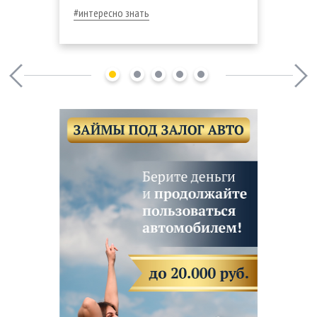
интересно знать