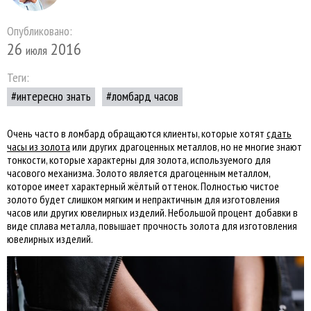
Опубликовано:
26
2016
июля
Теги:
интересно знать
ломбард часов
Очень часто в ломбард обращаются клиенты, которые хотят
сдать
часы из золота
или других драгоценных металлов, но не многие знают
тонкости, которые характерны для золота, используемого для
часового механизма. Золото является драгоценным металлом,
которое имеет характерный жёлтый оттенок. Полностью чистое
золото будет слишком мягким и непрактичным для изготовления
часов или других ювелирных изделий. Небольшой процент добавки в
виде сплава металла, повышает прочность золота для изготовления
ювелирных изделий.