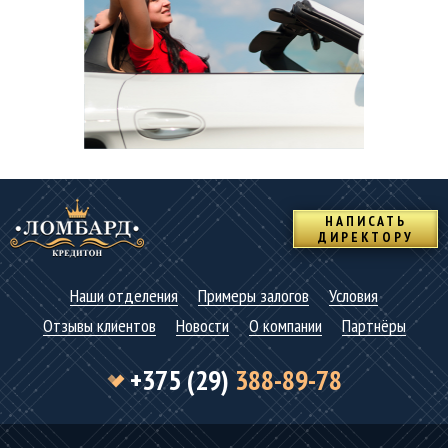
НАПИСАТЬ
ДИРЕКТОРУ
Наши отделения
Примеры залогов
Условия
Отзывы клиентов
Новости
О компании
Партнёры
+375 (29)
388-89-78